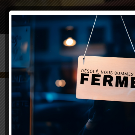
CONTENTS